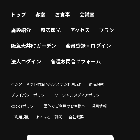
トップ
客室
お食事
会議室
施設紹介
周辺観光
アクセス
プラン
阪急大井町ガーデン
会員登録・ログイン
法人ログイン
各種お問合せフォーム
インターネット宿泊予約システム利用規約
宿泊約款
プライパシーポリシー
ソーシャルメディアポリシー
cookieポリシー
団体でご利用のお客様へ
採用情報
ご利用規則
よくあるご質問
会社概要