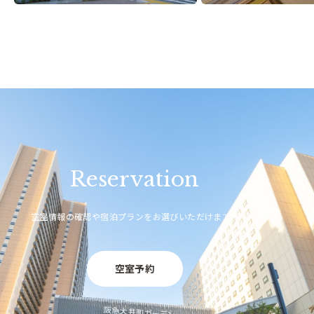
Reservation
空室情報の確認や宿泊プランをお選びいただけます。
空室予約