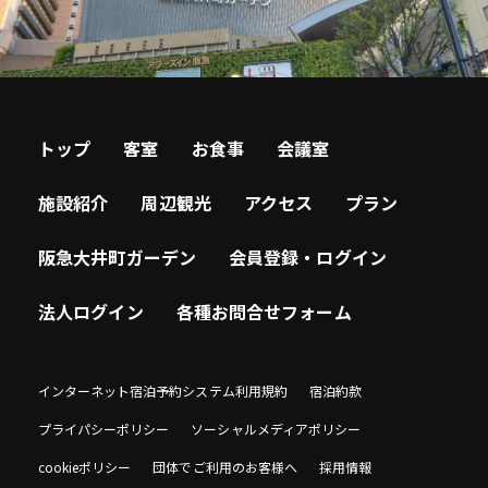
トップ
客室
お食事
会議室
施設紹介
周辺観光
アクセス
プラン
阪急大井町ガーデン
会員登録・ログイン
法人ログイン
各種お問合せフォーム
インターネット宿泊予約システム利用規約
宿泊約款
プライパシーポリシー
ソーシャルメディアポリシー
cookieポリシー
団体でご利用のお客様へ
採用情報