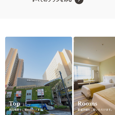
Top
Rooms
施設概要をご覧いただけます。
客室詳細をご覧いただけます。