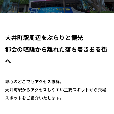
> 予約の確認・変更・キャンセルはこちら
大井町駅周辺をぶらりと観光
都会の喧騒から離れた落ち着きある街
へ
都心のどこでもアクセス抜群。
大井町駅からアクセスしやすい主要スポットから穴場
スポットをご紹介いたします。