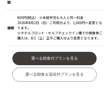
間
800円(税込) ※未就学児も大人と同一料金
2026年8月2日（日）ご利用分より、1,000円へ変更とな
価格
ります。
※ホテルフロント・セルフチェックイン機での朝食券ご
購入は、8/1（土）正午ご購入分より変更となります。
選べる朝食付プランを見る
選べる朝食＆温浴付プランを見る