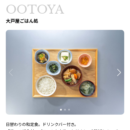
OOTOYA
大戸屋ごはん処
日替わりの和定食。ドリンクバー付き。