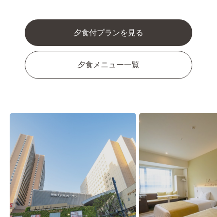
夕食付プランを見る
夕食メニュー一覧