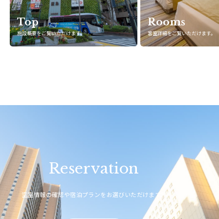
Top
Rooms
施設概要をご覧いただけます。
客室詳細をご覧いただけます。
Reservation
空室情報の確認や宿泊プランをお選びいただけます。