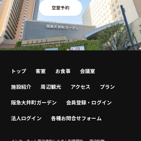
空室予約
トップ
客室
お食事
会議室
施設紹介
周辺観光
アクセス
プラン
阪急大井町ガーデン
会員登録・ログイン
法人ログイン
各種お問合せフォーム
インターネット宿泊予約システム利用規約
宿泊約款