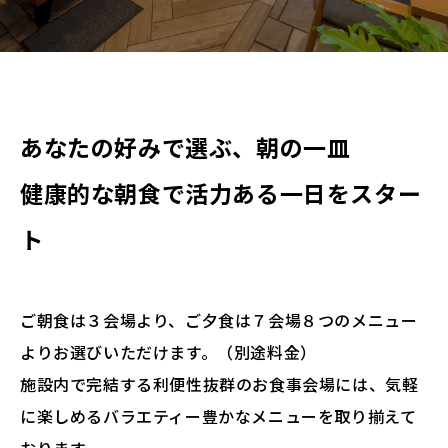
> 予約の確認・変更・キャンセルはこちら
あなたの好みで選ぶ、朝の一皿
健康的な朝食で活力ある一日をスター
ト
ご朝食は３会場より、ご夕食は７会場８つのメニュー
よりお選びいただけます。（別途料金）
施設内で完結する利便性抜群のお食事会場には、気軽
に楽しめるバラエティー豊かなメニューを取り揃えて