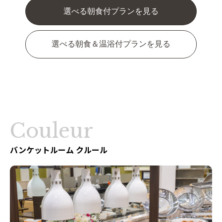
選べる朝食付プランを見る
選べる朝食＆温浴付プランを見る
Couleur
バンケットルーム クルール