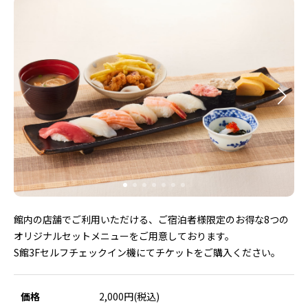
館内の店舗でご利用いただける、ご宿泊者様限定のお得な8つの
オリジナルセットメニューをご用意しております。
S館3Fセルフチェックイン機にてチケットをご購入ください。
価格
2,000円(税込)