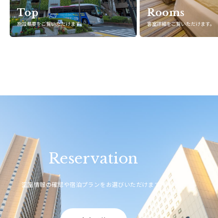
Top
Rooms
施設概要をご覧いただけます。
客室詳細をご覧いただけます。
Reservation
空室情報の確認や宿泊プランをお選びいただけます。