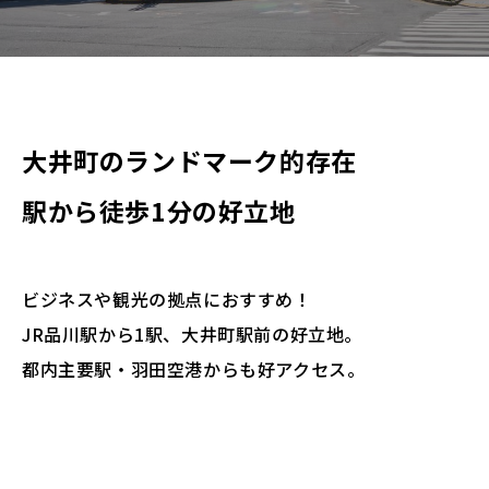
> 予約の確認・変更・キャンセルはこちら
大井町のランドマーク的存在
駅から徒歩1分の好立地
ビジネスや観光の拠点におすすめ！
JR品川駅から1駅、大井町駅前の好立地。
都内主要駅・羽田空港からも好アクセス。