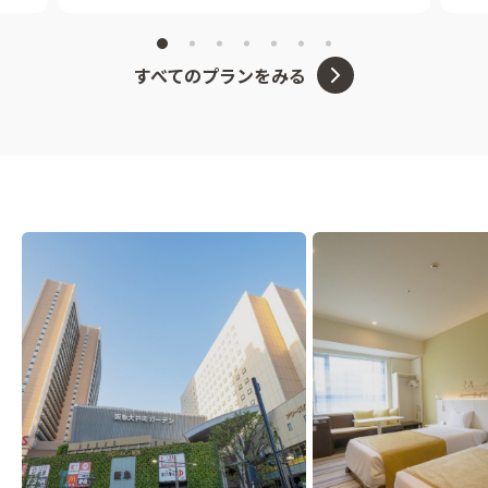
すべてのプランをみる