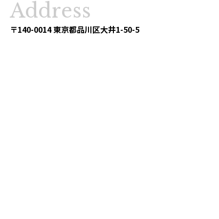
Address
〒140-0014
東京都品川区大井1-50-5