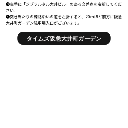
❸左手に「ジブラルタル大井ビル」のある交差点を右折してくだ
さい。
❹突き当たりの線路沿いの道を左折すると、20mほど前方に阪急
大井町ガーデン駐車場入口がございます。
タイムズ阪急大井町ガーデン