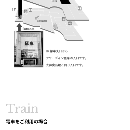
Train
電車をご利用の場合