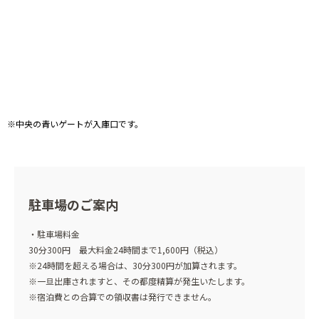
※中央の青いゲートが入庫口です。
駐車場のご案内
・駐車場料金
30分300円 最大料金24時間まで1,600円（税込）
※24時間を超える場合は、30分300円が加算されます。
※一旦出庫されますと、その都度精算が発生いたします。
※宿泊費との合算での領収書は発行できません。