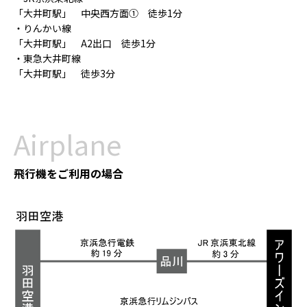
「大井町駅」 中央西方面① 徒歩1分
・りんかい線
「大井町駅」 A2出口 徒歩1分
・東急大井町線
「大井町駅」 徒歩3分
Airplane
飛行機をご利用の場合