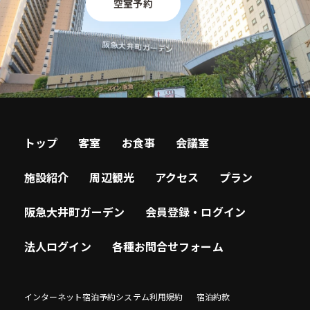
空室予約
トップ
客室
お食事
会議室
施設紹介
周辺観光
アクセス
プラン
阪急大井町ガーデン
会員登録・ログイン
法人ログイン
各種お問合せフォーム
インターネット宿泊予約システム利用規約
宿泊約款