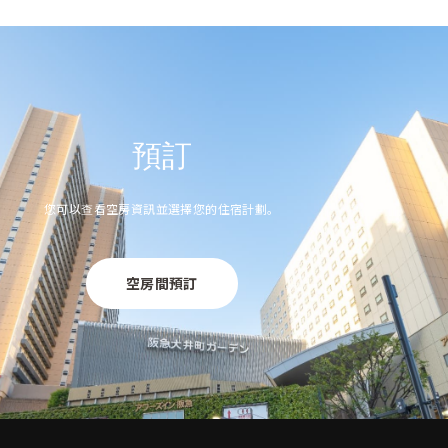
預訂
您可以查看空房資訊並選擇您的住宿計劃。
空房間預訂