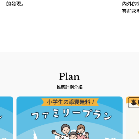
的發現。
內外的
客前來
Plan
推薦計劃介紹