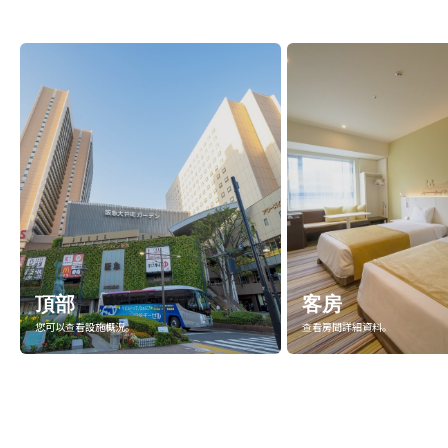
頂部
客房
您可以查看設施概況。
查看房間詳細資料。