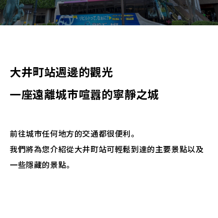
> 點擊此處查看、更改或取消預訂
大井町站週邊的觀光
一座遠離城市喧囂的寧靜之城
前往城市任何地方的交通都很便利。
我們將為您介紹從大井町站可輕鬆到達的主要景點以及
一些隱藏的景點。