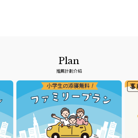
Plan
推薦計劃介紹