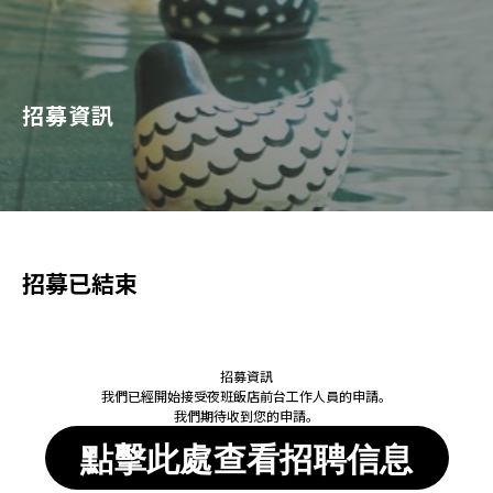
> 點擊此處查看、更改或取消預訂
招募資訊
招募已結束
招募資訊
我們已經開始接受夜班飯店前台工作人員的申請。
我們期待收到您的申請。
點擊此處查看招聘信息