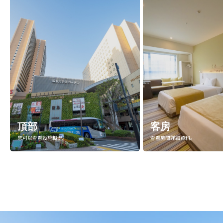
頂部
客房
您可以查看設施概況。
查看房間詳細資料。