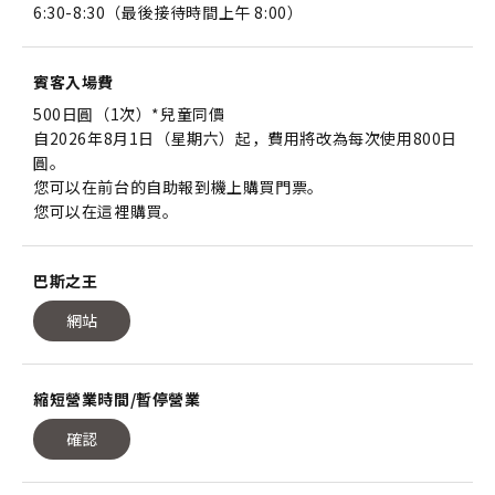
6:30-8:30（最後接待時間上午 8:00）
賓客入場費
500日圓（1次）*兒童同價
自2026年8月1日（星期六）起，費用將改為每次使用800日
圓。
您可以在前台的自助報到機上購買門票。
您可以在這裡購買。
巴斯之王
網站
縮短營業時間/暫停營業
確認