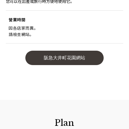
您可以在出差或旅行時方便地使用它。
營業時間
因各店家而異。
請檢查網站。
阪急大井町花園網站
Plan