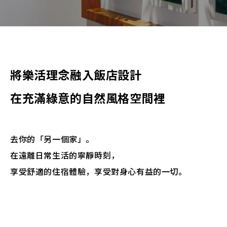
> 點擊此處查看、更改或取消預訂
將樂活理念融入飯店設計
在充滿綠意的自然風格空間裡
去你的「另一個家」。
在遠離日常生活的寧靜時刻，
享受舒適的住宿體驗，享受對身心有益的一切。