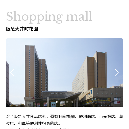
Shopping mall
阪急大井町花園
除了阪急大井食品店外，還有16家餐廳、便利商店、百元商店、藥
妝店、租車等便利性很高的店。