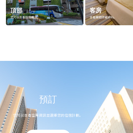
頂部
客房
您可以查看設施概況。
查看房間詳細資料。
預訂
您可以查看空房資訊並選擇您的住宿計劃。