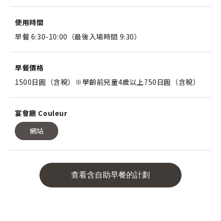
使用時間
早餐 6:30-10:00（最後入場時間 9:30）
早餐價格
1500日圓（含稅）※學齡前兒童4歲以上750日圓（含稅）
宴會廳 Couleur
網站
查看含自助早餐的計劃