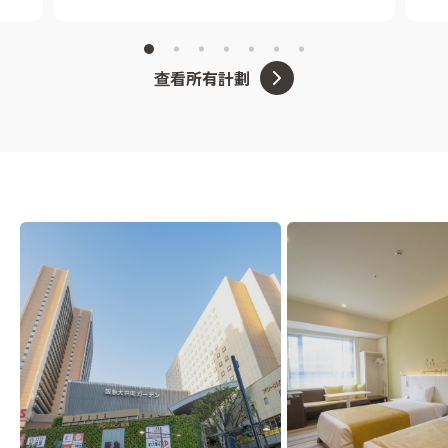
查看所有計劃