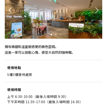
擁有綠牆和溫室般感覺的綠色空間。
這是一家可以放鬆心情、感受大自然的咖啡館。
使用地點
S樓3樓接待處旁
使用時間
上午 6:30-10:00（最後入場時間 9:30）
下午茶時間 11:30-17:00（最後入場時間 16:30）