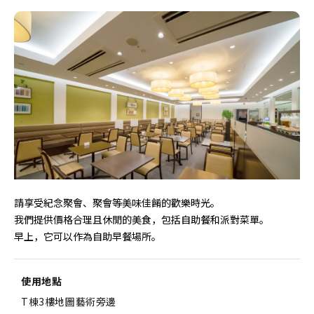
請享受紀念聚會、聚會等美味佳餚的歡樂時光。
我們提供價格合理且休閒的美食，包括自助餐和派對菜單。
早上，它可以作為自助早餐場所。
使用地點
T棟3樓地圖藝術旁邊