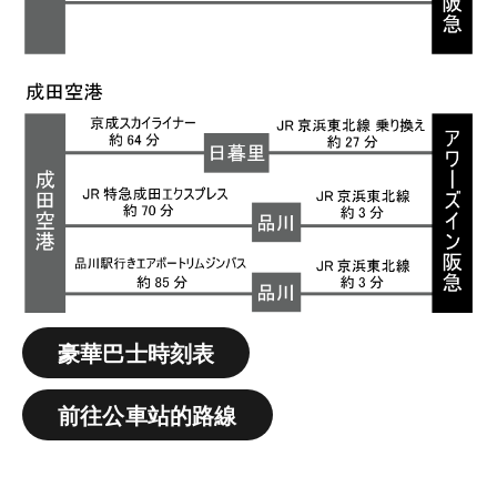
豪華巴士時刻表
前往公車站的路線
豪華巴士時刻表