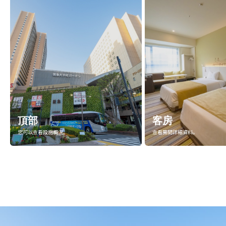
頂部
客房
您可以查看設施概況。
查看房間詳細資料。