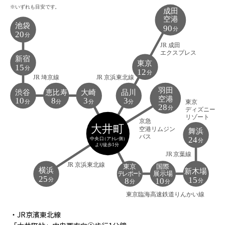
・JR京濱東北線