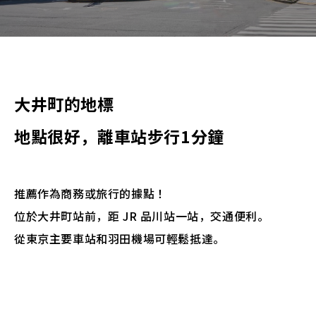
> 點擊此處查看、更改或取消預訂
大井町的地標
地點很好，離車站步行1分鐘
推薦作為商務或旅行的據點！
位於大井町站前，距 JR 品川站一站，交通便利。
從東京主要車站和羽田機場可輕鬆抵達。