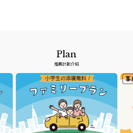
Plan
推薦計劃介紹