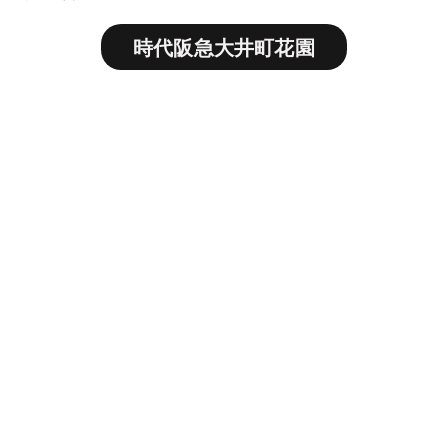
時代阪急大井町花園