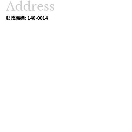
Address
郵政編碼: 140-0014