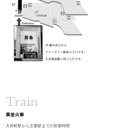
Train
乘坐火車